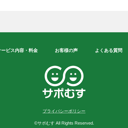
サービス内容・料金
お客様の声
よくある質問
プライバシーポリシー
©サポむす All Rights Reserved.