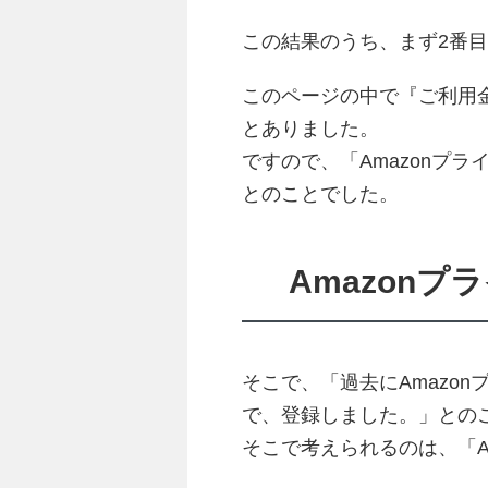
この結果のうち、まず2番
このページの中で『ご利用金
とありました。
ですので、「Amazonプ
とのことでした。
Amazon
そこで、「過去にAmazo
で、登録しました。」との
そこで考えられるのは、「A