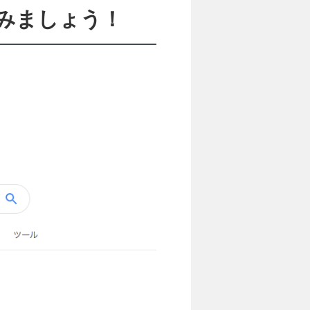
みましょう！