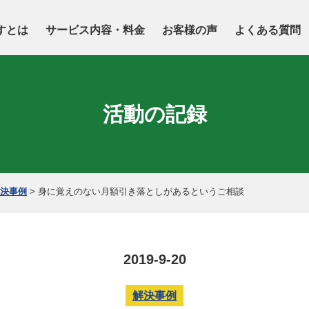
すとは
サービス内容・料金
お客様の声
よくある質問
活動の記録
決事例
>
身に覚えのない月額引き落としがあるというご相談
2019-9-20
解決事例