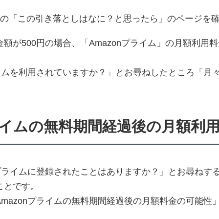
目の「この引き落としはなに？と思ったら」のページを
額が500円の場合、「Amazonプライム」の月額利用
ライムを利用されていますか？」とお尋ねしたところ「月
プライムの無料期間経過後の月額利
nプライムに登録されたことはありますか？」とお尋ねす
ことです。
mazonプライムの無料期間経過後の月額料金の可能性