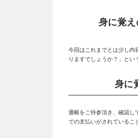
身に覚え
今回はこれまでとは少し内
りますでしょうか？」とい
身に
通帳をご持参頂き、確認してみ
での支払いがされているこ