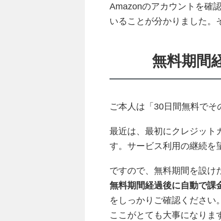
Amazonのアカウントを確
いることが分かりました。そ
無料期間
ご本人は「30日間無料で
最近は、最初にクレジット
す。サービス利用の継続を
ですので、無料期間を設け
無料期間経過後に自動で課
をしっかりご確認ください
ここがとても大事になりま