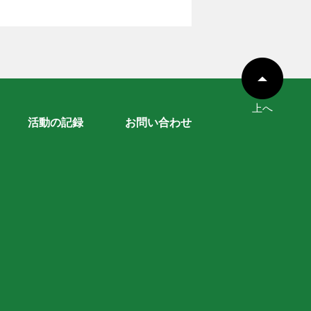
上へ
活動の記録
お問い合わせ