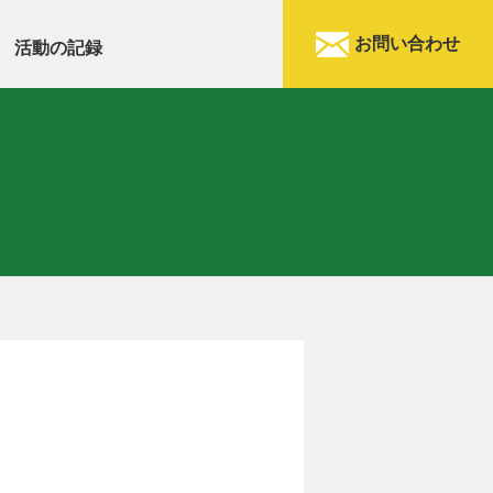
お問い合わせ
活動の記録