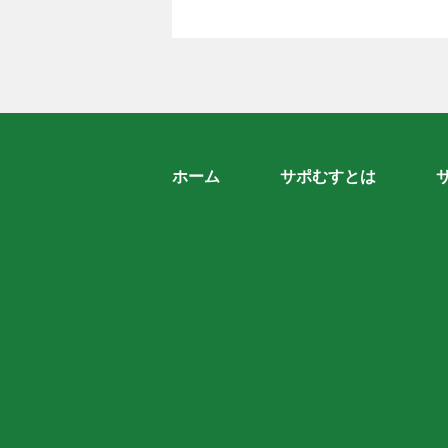
ホーム
サポむすとは